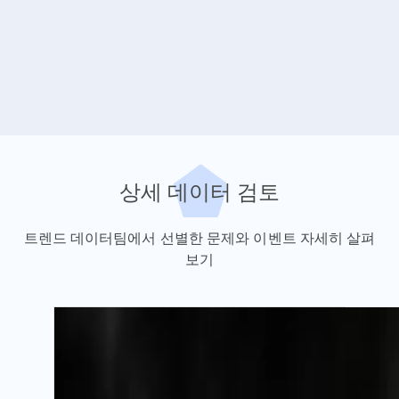
상세 데이터 검토
트렌드 데이터팀에서 선별한 문제와 이벤트 자세히 살펴
보기