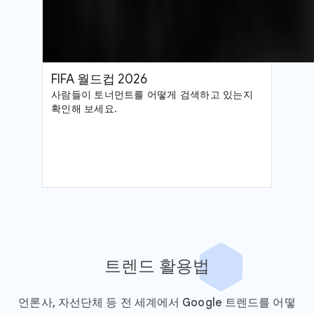
FIFA 월드컵 2026
사람들이 토너먼트를 어떻게 검색하고 있는지
확인해 보세요.
트렌드 활용법
언론사, 자선단체 등 전 세계에서 Google 트렌드를 어떻